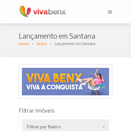
Lançamento em Santana
Home
Busca
Lançamento em Santana
Filtrar Imóveis