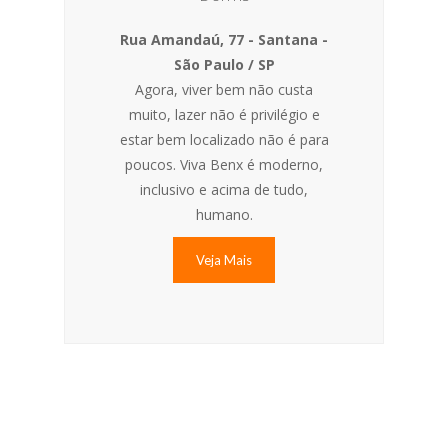
Rua Amandaú, 77 - Santana -
São Paulo / SP
Agora, viver bem não custa
muito, lazer não é privilégio e
estar bem localizado não é para
poucos. Viva Benx é moderno,
inclusivo e acima de tudo,
humano.
Veja Mais