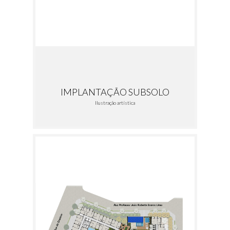
IMPLANTAÇÃO SUBSOLO
Ilustração artística