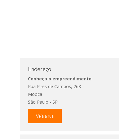
Endereço
Conheça o empreendimento
Rua Pires de Campos, 268
Mooca
São Paulo - SP
Veja a rua