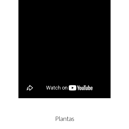
Plantas