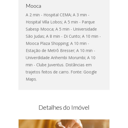
Mooca
A 2 min - Hospital CEMA; A 3 min -
Hospital Villa Lobos; A 5 min - Parque
Sabesp Mooca; A 5 min - Universidade
São Judas; A 8 min - Di Cunto; A 10 min -
Mooca Plaza Shopping; A 10 min -
Estação de Metrô Bresser; A 10 min -
Univerdidade Anhembi Morumbi; A 10
min - Clube Juventus. Distâncias em
trajetos feitos de carro. Fonte: Google
Maps.
Detalhes do Imóvel