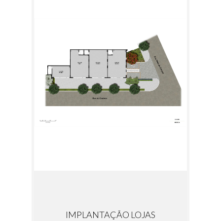
IMPLANTAÇÃO LOJAS