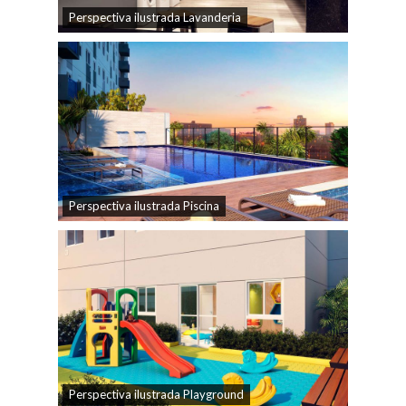
Perspectiva ilustrada Lavanderia
Perspectiva ilustrada Piscina
Perspectiva ilustrada Playground