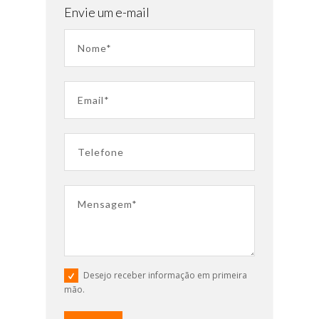
Envie um e-mail
Desejo receber informação em primeira
mão.