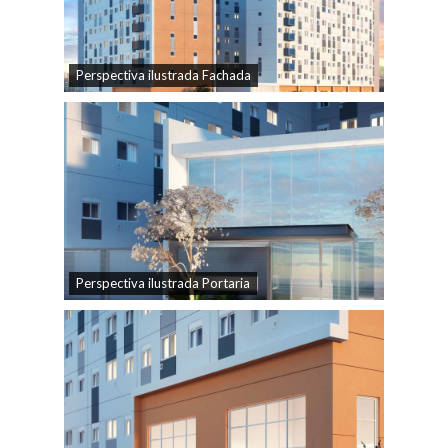
Perspectiva ilustrada Fachada
Perspectiva ilustrada Portaria