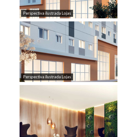
Perspectiva ilustrada Lojas
Perspectiva ilustrada Lojas