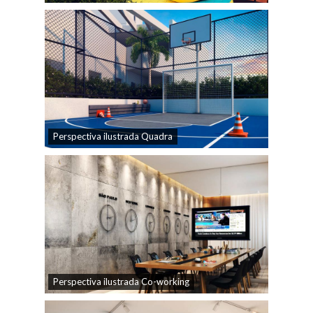
Perspectiva ilustrada Quadra
Perspectiva ilustrada Co-working