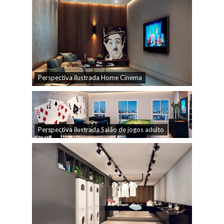
Perspectiva ilustrada Home Cinema
Perspectiva ilustrada Salão de jogos adulto