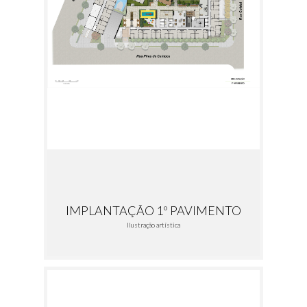
IMPLANTAÇÃO 1º PAVIMENTO
Ilustração artística