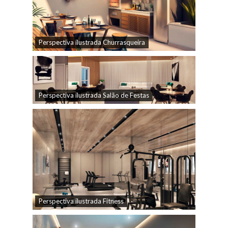
Perspectiva ilustrada Churrasqueira
Perspectiva ilustrada Salão de Festas
Perspectiva ilustrada Fitness