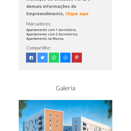
demais informações do
Empreendimento,
Clique aqui
Marcadores:
Apartamento com 1 dormitório,
Apartamento com 2 dormitórios,
Apartamento na Mooca,
Compartilhe:
Galeria