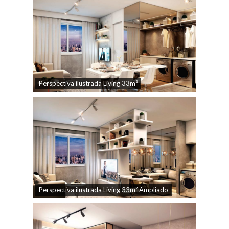
Perspectiva ilustrada Living 33m²
Perspectiva ilustrada Living 33m² Ampliado