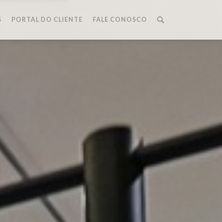
S
PORTAL DO CLIENTE
FALE CONOSCO