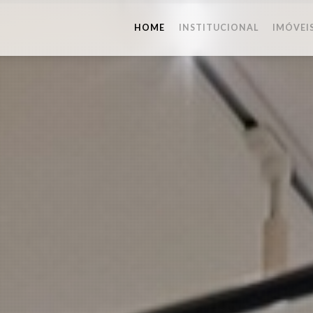
HOME
INSTITUCIONAL
IMÓVEI