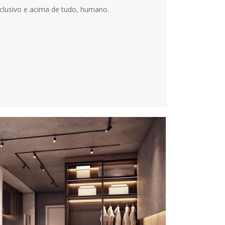
clusivo e acima de tudo, humano.