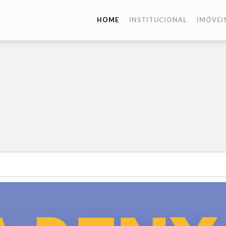
HOME
INSTITUCIONAL
IMÓVEI