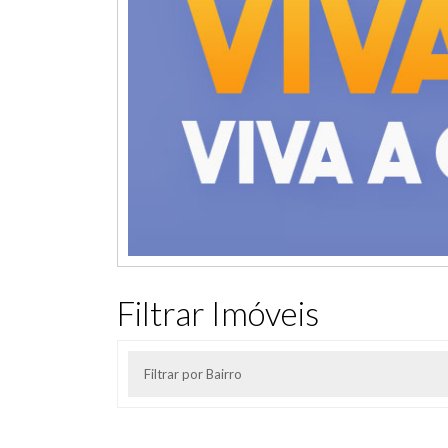
Filtrar Imóveis