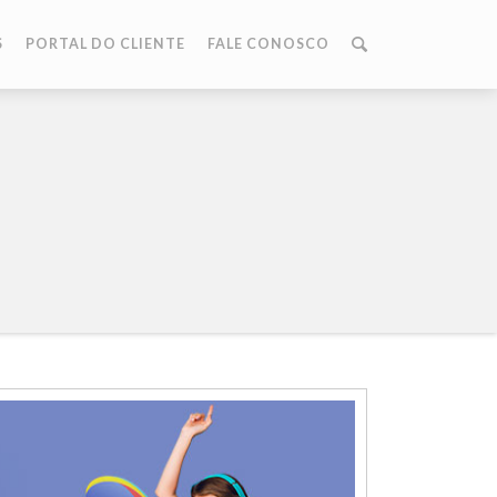
S
PORTAL DO CLIENTE
FALE CONOSCO