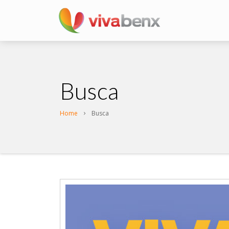
Busca
Home
Busca