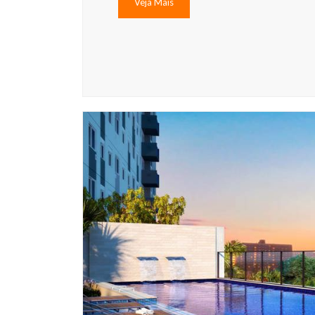
Veja Mais